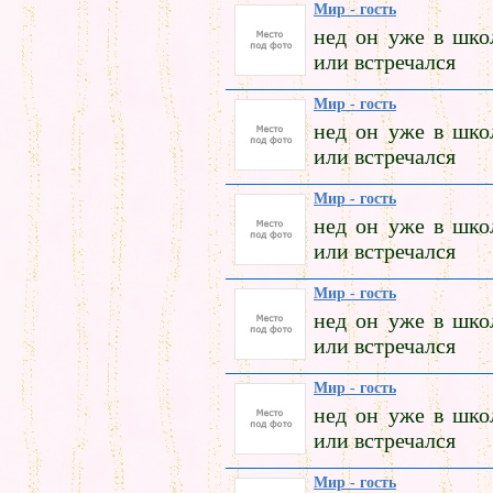
Мир - гость
нед он уже в шко
или встречался
Мир - гость
нед он уже в шко
или встречался
Мир - гость
нед он уже в шко
или встречался
Мир - гость
нед он уже в шко
или встречался
Мир - гость
нед он уже в шко
или встречался
Мир - гость