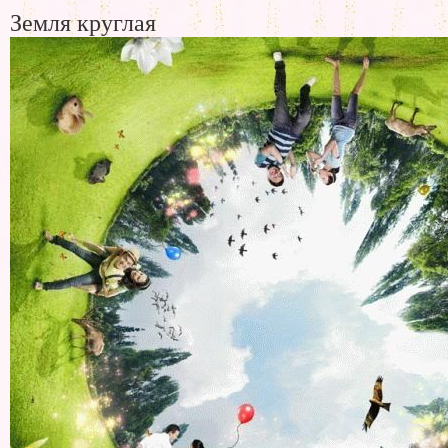
Земля круглая