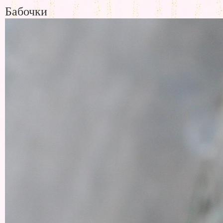
Бабочки