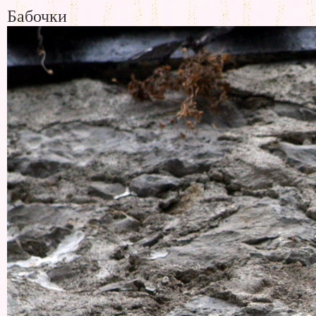
Бабочки