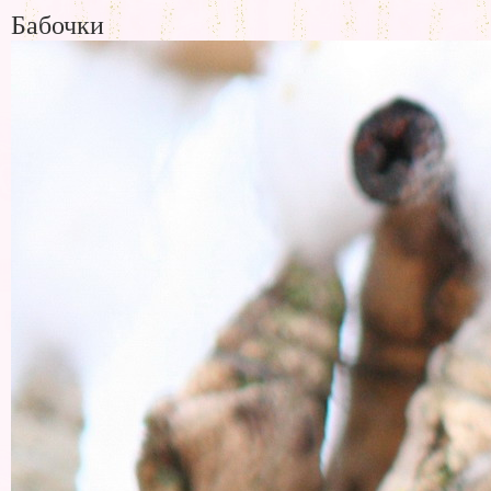
Бабочки