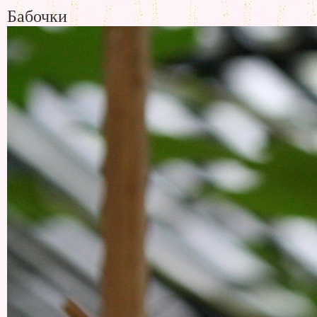
Бабочки