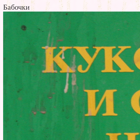
Бабочки