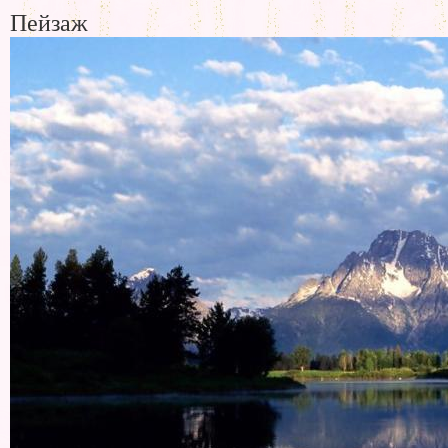
Пейзаж