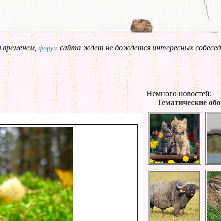
 временем,
сайта ждет не дождется интересных собесед
форум
Немного новостей:
Тематические обо