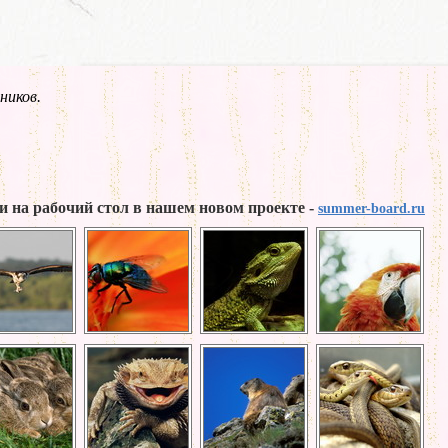
ников.
и на рабочий стол в нашем новом проекте -
summer-board.ru