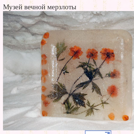
Музей вечной мерзлоты