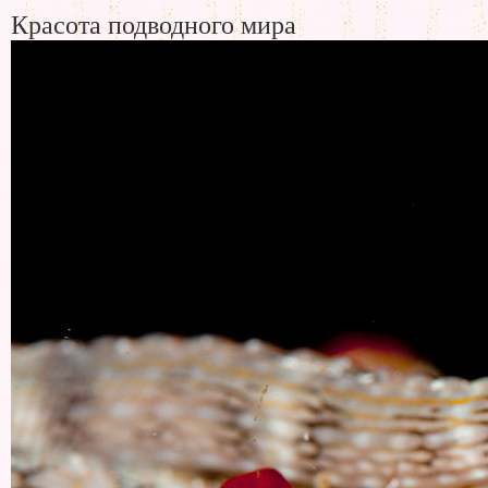
Красота подводного мира