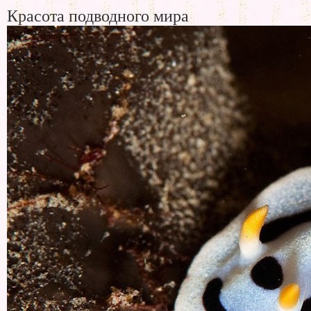
Красота подводного мира