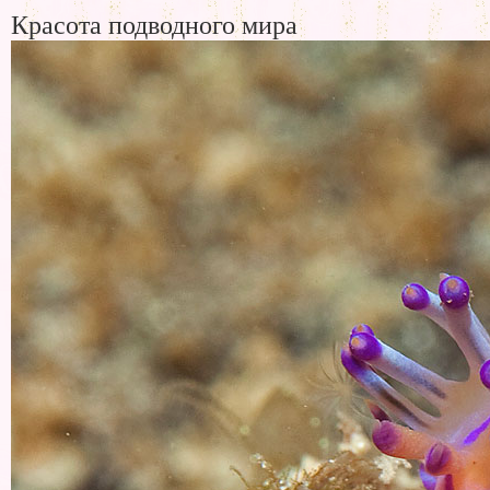
Красота подводного мира