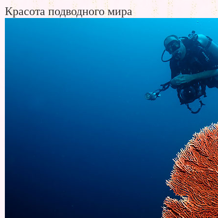
Красота подводного мира