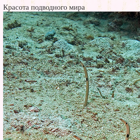
Красота подводного мира