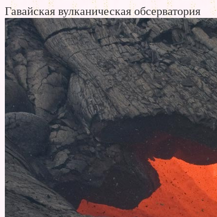
Гавайская вулканическая обсерватория