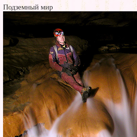
Подземный мир