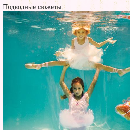
Подводные сюжеты