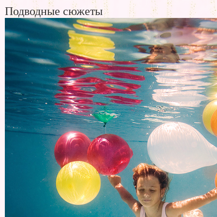
Подводные сюжеты