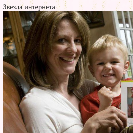
Звезда интернета