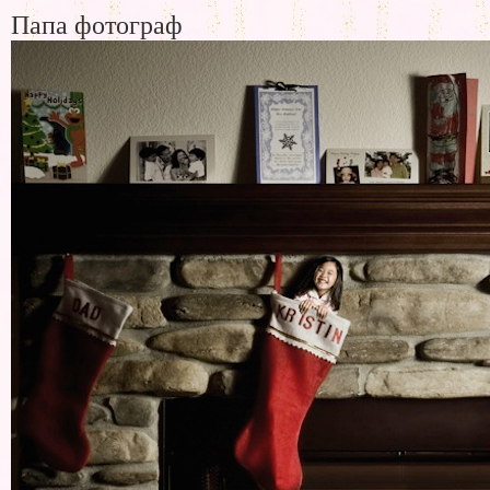
Папа фотограф