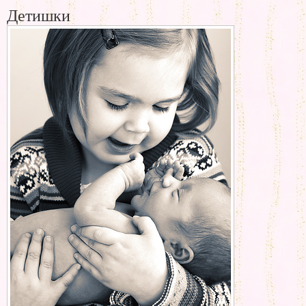
Детишки