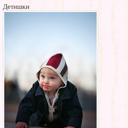
Детишки