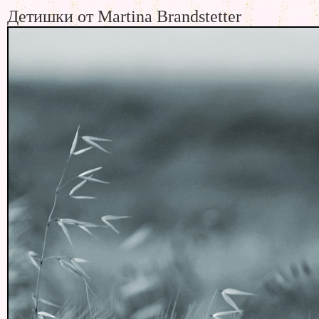
Детишки от Martina Brandstetter