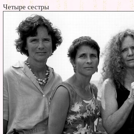
Четыре сестры