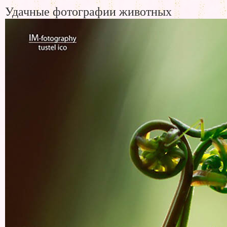
Удачные фотографии животных