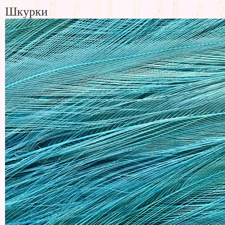
Шкурки