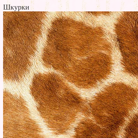
Шкурки