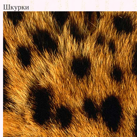
Шкурки