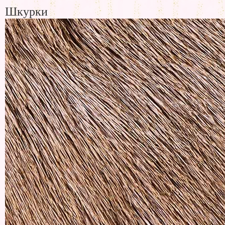
Шкурки