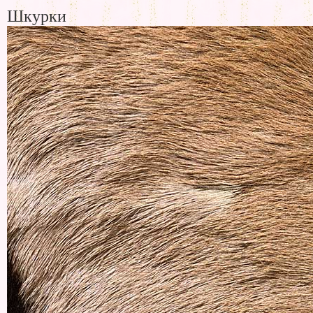
Шкурки