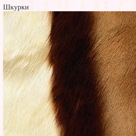
Шкурки