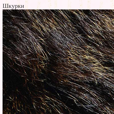
Шкурки