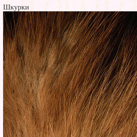
Шкурки