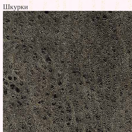
Шкурки