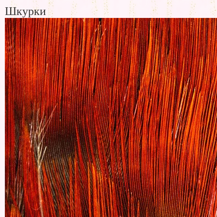
Шкурки