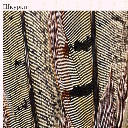
Шкурки