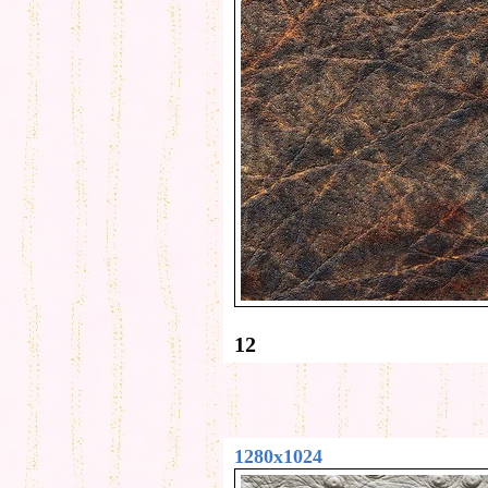
12
1280x1024