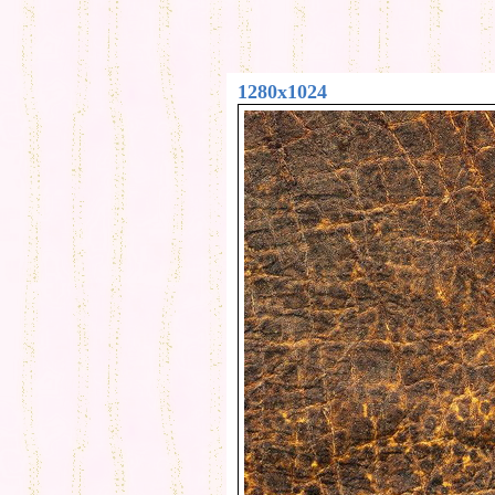
1280x1024