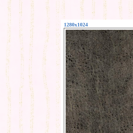
1280x1024