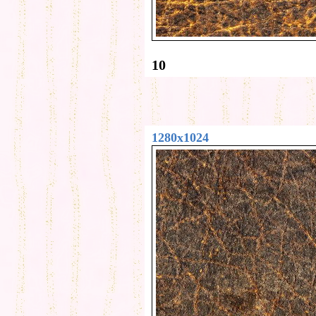
10
1280x1024