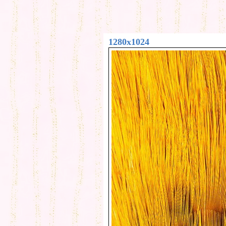
1280x1024