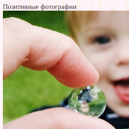
Позитивные фотографии