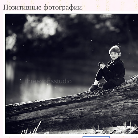
Позитивные фотографии