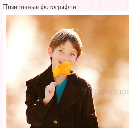
Позитивные фотографии