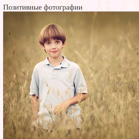
Позитивные фотографии