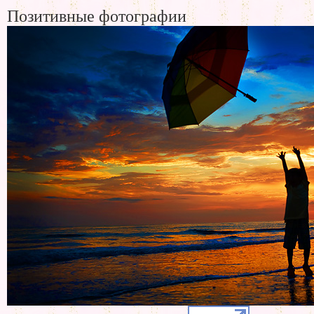
Позитивные фотографии