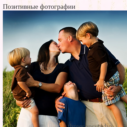
Позитивные фотографии