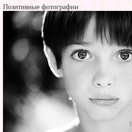
Позитивные фотографии