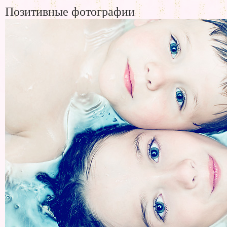
Позитивные фотографии