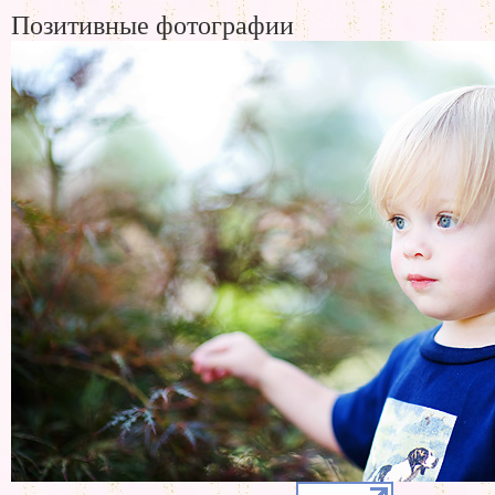
Позитивные фотографии