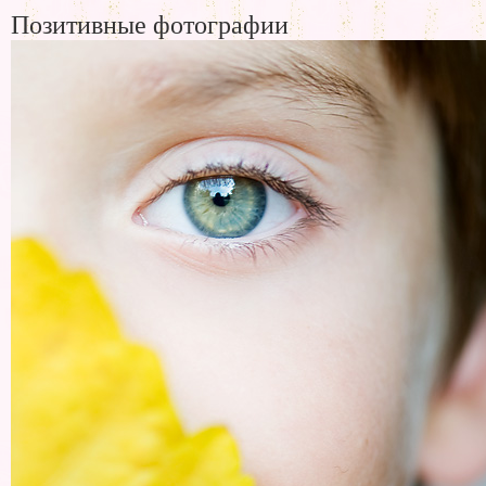
Позитивные фотографии