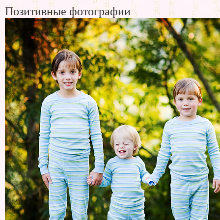
Позитивные фотографии