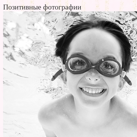
Позитивные фотографии